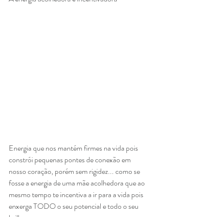
Energia que nos mantém firmes na vida pois 
constrói pequenas pontes de conexão em 
nosso coração, porém sem rigidez... como se 
fosse a energia de uma mãe acolhedora que ao 
mesmo tempo te incentiva a ir para a vida pois 
enxerga TODO o seu potencial e todo o seu 