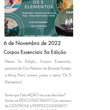
6 de Novembro de 2022
Corpos Essenciais 5a Edição
Nessa 5a Edição, Corpos Essenciais,
parceria de Cris Pelizzon da Bússola Estelar
e Anny Perri, trazem juntas o tema "Os 5
Elementos".
Sente que Falta AÇÃO nas suas decisões?
Sente-se DESCONECTADO? Com excesso
de CONTROLE e PERFECCIONISMO?