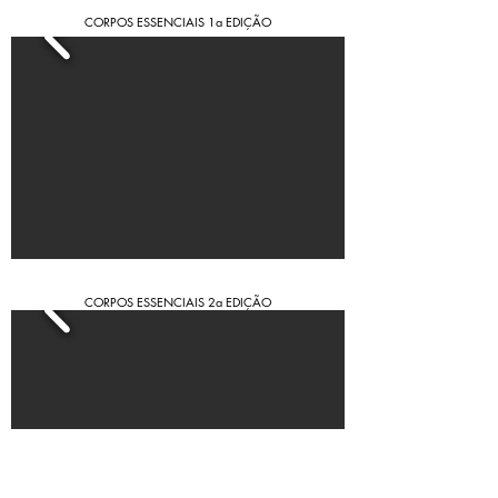
CORPOS ESSENCIAIS 1a EDIÇÃO
CORPOS ESSENCIAIS 2a EDIÇÃO