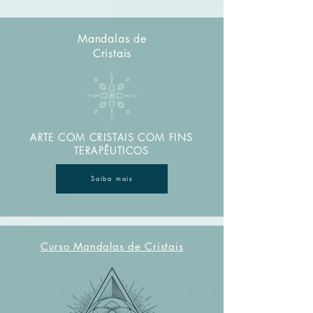
Mandalas de
Cristais
ARTE COM CRISTAIS COM FINS
TERAPÊUTICOS
Saiba mais
Curso Mandalas de Cristais