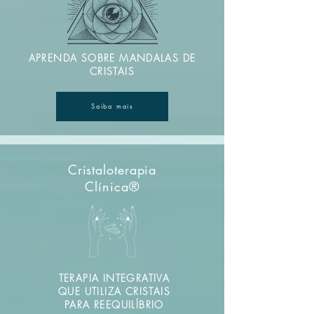
APRENDA SOBRE MANDALAS DE
CRISTAIS
Saiba mais
Cristaloterapia
Clínica®
TERAPIA INTEGRATIVA
QUE UTILIZA CRISTAIS
PARA REEQUILÍBRIO