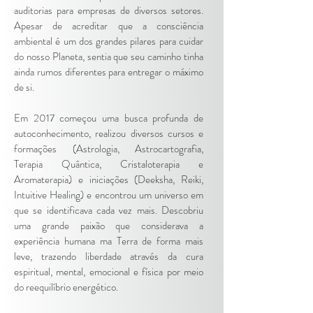
auditorias para empresas de diversos setores.
Apesar de acreditar que a consciência
ambiental é um dos grandes pilares para cuidar
do nosso Planeta, sentia que seu caminho tinha
ainda rumos diferentes para entregar o máximo
de si.
Em 2017 começou uma busca profunda de
autoconhecimento, realizou diversos cursos e
formações (Astrologia, Astrocartografia,
Terapia Quântica, Cristaloterapia e
Aromaterapia) e iniciações (Deeksha, Reiki,
Intuitive Healing) e encontrou um universo em
que se identificava cada vez mais. Descobriu
uma grande paixão que considerava a
experiência humana ma Terra de forma mais
leve, trazendo liberdade através da cura
espiritual, mental, emocional e física por meio
do reequilíbrio energético.