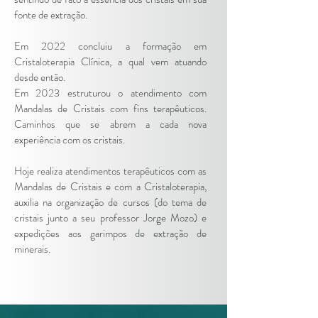
fonte de extração.
Em 2022 concluiu a formação em
Cristaloterapia Clínica, a qual vem atuando
desde então.
Em 2023 estruturou o atendimento com
Mandalas de Cristais com fins terapêuticos.
Caminhos que se abrem a cada nova
experiência com os cristais.
Hoje realiza atendimentos terapêuticos com as
Mandalas de Cristais e com a Cristaloterapia,
auxilia na organização de cursos (do tema de
cristais junto a seu professor Jorge Mozo) e
expedições aos garimpos de extração de
minerais.